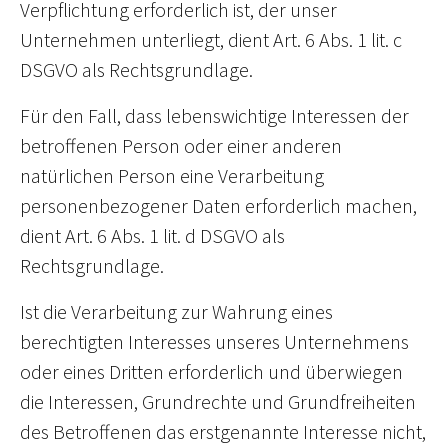
Verpflichtung erforderlich ist, der unser
Unternehmen unterliegt, dient Art. 6 Abs. 1 lit. c
DSGVO als Rechtsgrundlage.
Für den Fall, dass lebenswichtige Interessen der
betroffenen Person oder einer anderen
natürlichen Person eine Verarbeitung
personenbezogener Daten erforderlich machen,
dient Art. 6 Abs. 1 lit. d DSGVO als
Rechtsgrundlage.
Ist die Verarbeitung zur Wahrung eines
berechtigten Interesses unseres Unternehmens
oder eines Dritten erforderlich und überwiegen
die Interessen, Grundrechte und Grundfreiheiten
des Betroffenen das erstgenannte Interesse nicht,