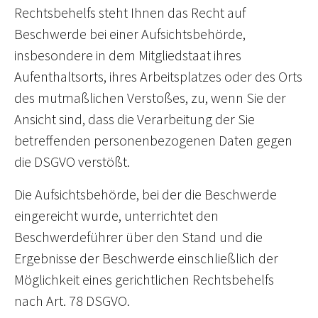
Rechtsbehelfs steht Ihnen das Recht auf
Beschwerde bei einer Aufsichtsbehörde,
insbesondere in dem Mitgliedstaat ihres
Aufenthaltsorts, ihres Arbeitsplatzes oder des Orts
des mutmaßlichen Verstoßes, zu, wenn Sie der
Ansicht sind, dass die Verarbeitung der Sie
betreffenden personenbezogenen Daten gegen
die DSGVO verstößt.
Die Aufsichtsbehörde, bei der die Beschwerde
eingereicht wurde, unterrichtet den
Beschwerdeführer über den Stand und die
Ergebnisse der Beschwerde einschließlich der
Möglichkeit eines gerichtlichen Rechtsbehelfs
nach Art. 78 DSGVO.