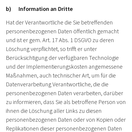
b) Information an Dritte
Hat der Verantwortliche die Sie betreffenden
personenbezogenen Daten öffentlich gemacht
und ist er gem. Art. 17 Abs. 1 DSGVO zu deren
Löschung verpflichtet, so trifft er unter
Berücksichtigung der verfügbaren Technologie
und der Implementierungskosten angemessene
Maßnahmen, auch technischer Art, um für die
Datenverarbeitung Verantwortliche, die die
personenbezogenen Daten verarbeiten, darüber
zu informieren, dass Sie als betroffene Person von
ihnen die Löschung aller Links zu diesen
personenbezogenen Daten oder von Kopien oder
Replikationen dieser personenbezogenen Daten