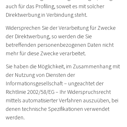
auch für das Profiling, soweit es mit solcher
Direktwerbung in Verbindung steht.
Widersprechen Sie der Verarbeitung für Zwecke
der Direktwerbung, so werden die Sie
betreffenden personenbezogenen Daten nicht
mehr für diese Zwecke verarbeitet.
Sie haben die Möglichkeit, im Zusammenhang mit
der Nutzung von Diensten der
Informationsgesellschaft – ungeachtet der
Richtlinie 2002/58/EG – Ihr Widerspruchsrecht
mittels automatisierter Verfahren auszuüben, bei
denen technische Spezifikationen verwendet
werden.