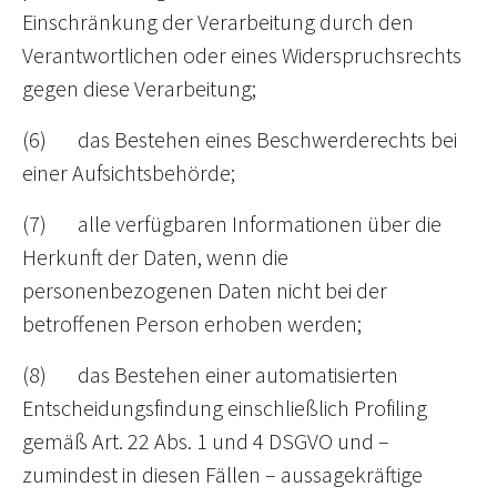
Einschränkung der Verarbeitung durch den
Verantwortlichen oder eines Widerspruchsrechts
gegen diese Verarbeitung;
(6) das Bestehen eines Beschwerderechts bei
einer Aufsichtsbehörde;
(7) alle verfügbaren Informationen über die
Herkunft der Daten, wenn die
personenbezogenen Daten nicht bei der
betroffenen Person erhoben werden;
(8) das Bestehen einer automatisierten
Entscheidungsfindung einschließlich Profiling
gemäß Art. 22 Abs. 1 und 4 DSGVO und –
zumindest in diesen Fällen – aussagekräftige