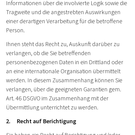
Informationen über die involvierte Logik sowie die
Tragweite und die angestrebten Auswirkungen
einer derartigen Verarbeitung für die betroffene
Person.
Ihnen steht das Recht zu, Auskunft darüber zu
verlangen, ob die Sie betreffenden
personenbezogenen Daten in ein Drittland oder
an eine internationale Organisation übermittelt
werden. In diesem Zusammenhang können Sie
verlangen, über die geeigneten Garantien gem.
Art. 46 DSGVO im Zusammenhang mit der
Übermittlung unterrichtet zu werden.
2. Recht auf Berichtigung
Sie haben ein Recht auf Berichtigung und/oder