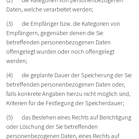
Daten, welche verarbeitet werden;
(3) die Empfänger bzw. die Kategorien von
Empfängern, gegenüber denen die Sie
betreffenden personenbezogenen Daten
offengelegt wurden oder noch offengelegt
werden;
(4) die geplante Dauer der Speicherung der Sie
betreffenden personenbezogenen Daten oder,
falls konkrete Angaben hierzu nicht möglich sind,
Kriterien für die Festlegung der Speicherdauer;
(5) das Bestehen eines Rechts auf Berichtigung
oder Löschung der Sie betreffenden
personenbezogenen Daten, eines Rechts auf