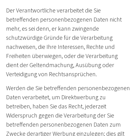
Der Verantwortliche verarbeitet die Sie
betreffenden personenbezogenen Daten nicht
mehr, es sei denn, er kann zwingende
schutzwürdige Gründe für die Verarbeitung
nachweisen, die Ihre Interessen, Rechte und
Freiheiten überwiegen, oder die Verarbeitung
dient der Geltendmachung, Ausübung oder
Verteidigung von Rechtsansprüchen.
Werden die Sie betreffenden personenbezogenen
Daten verarbeitet, um Direktwerbung zu
betreiben, haben Sie das Recht, jederzeit
Widerspruch gegen die Verarbeitung der Sie
betreffenden personenbezogenen Daten zum
Zwecke derartiger Werbung einzulegen; dies gilt