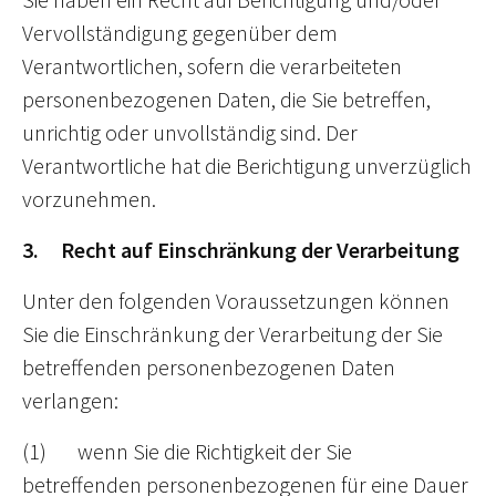
Vervollständigung gegenüber dem
Verantwortlichen, sofern die verarbeiteten
personenbezogenen Daten, die Sie betreffen,
unrichtig oder unvollständig sind. Der
Verantwortliche hat die Berichtigung unverzüglich
vorzunehmen.
3. Recht auf Einschränkung der Verarbeitung
Unter den folgenden Voraussetzungen können
Sie die Einschränkung der Verarbeitung der Sie
betreffenden personenbezogenen Daten
verlangen:
(1) wenn Sie die Richtigkeit der Sie
betreffenden personenbezogenen für eine Dauer