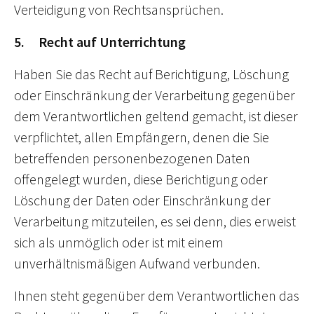
Verteidigung von Rechtsansprüchen.
5. Recht auf Unterrichtung
Haben Sie das Recht auf Berichtigung, Löschung
oder Einschränkung der Verarbeitung gegenüber
dem Verantwortlichen geltend gemacht, ist dieser
verpflichtet, allen Empfängern, denen die Sie
betreffenden personenbezogenen Daten
offengelegt wurden, diese Berichtigung oder
Löschung der Daten oder Einschränkung der
Verarbeitung mitzuteilen, es sei denn, dies erweist
sich als unmöglich oder ist mit einem
unverhältnismäßigen Aufwand verbunden.
Ihnen steht gegenüber dem Verantwortlichen das