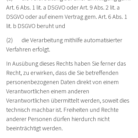
Art. 6 Abs. 1 lit. a DSGVO oder Art. 9 Abs. 2 lit. a
DSGVO oder auf einem Vertrag gem. Art. 6 Abs. 1
lit. b DSGVO beruht und
(2) die Verarbeitung mithilfe automatisierter
Verfahren erfolgt.
In Ausübung dieses Rechts haben Sie ferner das
Recht, zu erwirken, dass die Sie betreffenden
personenbezogenen Daten direkt von einem
Verantwortlichen einem anderen
Verantwortlichen übermittelt werden, soweit dies
technisch machbar ist. Freiheiten und Rechte
anderer Personen dürfen hierdurch nicht
beeinträchtigt werden.