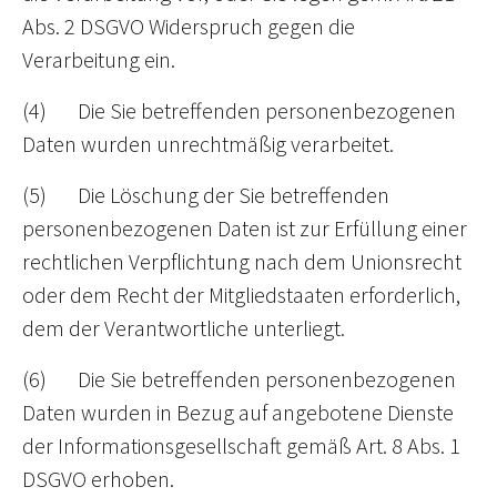
Abs. 2 DSGVO Widerspruch gegen die
Verarbeitung ein.
(4) Die Sie betreffenden personenbezogenen
Daten wurden unrechtmäßig verarbeitet.
(5) Die Löschung der Sie betreffenden
personenbezogenen Daten ist zur Erfüllung einer
rechtlichen Verpflichtung nach dem Unionsrecht
oder dem Recht der Mitgliedstaaten erforderlich,
dem der Verantwortliche unterliegt.
(6) Die Sie betreffenden personenbezogenen
Daten wurden in Bezug auf angebotene Dienste
der Informationsgesellschaft gemäß Art. 8 Abs. 1
DSGVO erhoben.