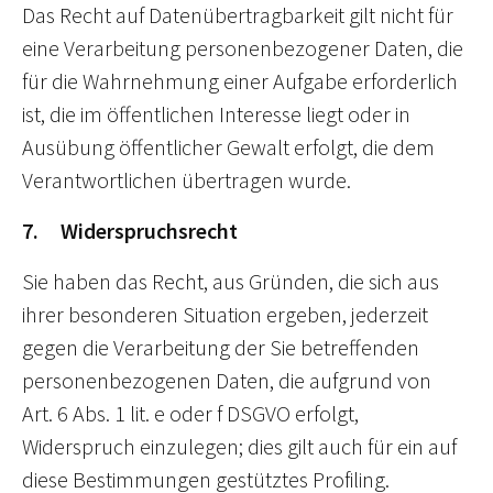
Das Recht auf Datenübertragbarkeit gilt nicht für
eine Verarbeitung personenbezogener Daten, die
für die Wahrnehmung einer Aufgabe erforderlich
ist, die im öffentlichen Interesse liegt oder in
Ausübung öffentlicher Gewalt erfolgt, die dem
Verantwortlichen übertragen wurde.
7. Widerspruchsrecht
Sie haben das Recht, aus Gründen, die sich aus
ihrer besonderen Situation ergeben, jederzeit
gegen die Verarbeitung der Sie betreffenden
personenbezogenen Daten, die aufgrund von
Art. 6 Abs. 1 lit. e oder f DSGVO erfolgt,
Widerspruch einzulegen; dies gilt auch für ein auf
diese Bestimmungen gestütztes Profiling.