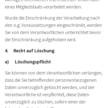
eines Mitgliedstaats verarbeitet werden.
Wurde die Einschränkung der Verarbeitung nach
den o.g. Voraussetzungen eingeschränkt, werden
Sie von dem Verantwortlichen unterrichtet bevor
die Einschränkung aufgehoben wird.
4. Recht auf Löschung
a) Löschungspflicht
Sie können von dem Verantwortlichen verlangen,
dass die Sie betreffenden personenbezogenen
Daten unverzüglich gelöscht werden, und der
Verantwortliche ist verpflichtet, diese Daten
unverzüglich zu löschen, sofern einer der