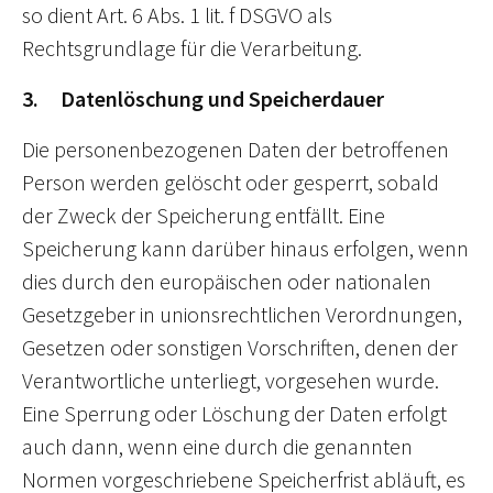
so dient Art. 6 Abs. 1 lit. f DSGVO als
Rechtsgrundlage für die Verarbeitung.
3. Datenlöschung und Speicherdauer
Die personenbezogenen Daten der betroffenen
Person werden gelöscht oder gesperrt, sobald
der Zweck der Speicherung entfällt. Eine
Speicherung kann darüber hinaus erfolgen, wenn
dies durch den europäischen oder nationalen
Gesetzgeber in unionsrechtlichen Verordnungen,
Gesetzen oder sonstigen Vorschriften, denen der
Verantwortliche unterliegt, vorgesehen wurde.
Eine Sperrung oder Löschung der Daten erfolgt
auch dann, wenn eine durch die genannten
Normen vorgeschriebene Speicherfrist abläuft, es