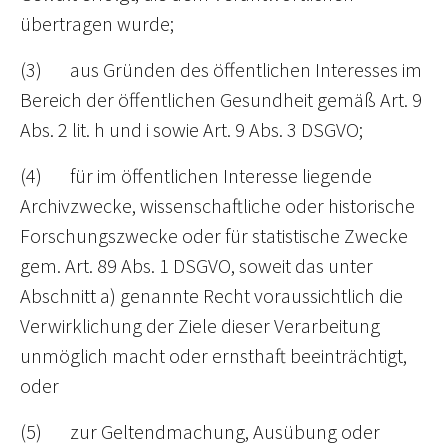
übertragen wurde;
(3) aus Gründen des öffentlichen Interesses im
Bereich der öffentlichen Gesundheit gemäß Art. 9
Abs. 2 lit. h und i sowie Art. 9 Abs. 3 DSGVO;
(4) für im öffentlichen Interesse liegende
Archivzwecke, wissenschaftliche oder historische
Forschungszwecke oder für statistische Zwecke
gem. Art. 89 Abs. 1 DSGVO, soweit das unter
Abschnitt a) genannte Recht voraussichtlich die
Verwirklichung der Ziele dieser Verarbeitung
unmöglich macht oder ernsthaft beeinträchtigt,
oder
(5) zur Geltendmachung, Ausübung oder