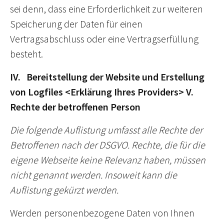
sei denn, dass eine Erforderlichkeit zur weiteren
Speicherung der Daten für einen
Vertragsabschluss oder eine Vertragserfüllung
besteht.
IV. Bereitstellung der Website und Erstellung
von Logfiles
<Erklärung Ihres Providers>
V.
Rechte der betroffenen Person
Die folgende Auflistung umfasst alle Rechte der
Betroffenen nach der DSGVO. Rechte, die für die
eigene Webseite keine Relevanz haben, müssen
nicht genannt werden. Insoweit kann die
Auflistung gekürzt werden.
Werden personenbezogene Daten von Ihnen