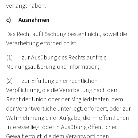
verlangt haben.
c) Ausnahmen
Das Recht auf Löschung besteht nicht, soweit die
Verarbeitung erforderlich ist
(1) zur Ausübung des Rechts auf freie
Meinungsäußerung und Information;
(2) zur Erfüllung einer rechtlichen
Verpflichtung, die die Verarbeitung nach dem
Recht der Union oder der Mitgliedstaaten, dem
der Verantwortliche unterliegt, erfordert, oder zur
Wahrnehmung einer Aufgabe, die im öffentlichen
Interesse liegt oder in Ausübung öffentlicher
Gewalt erfolgt, die dem Verantwortlichen