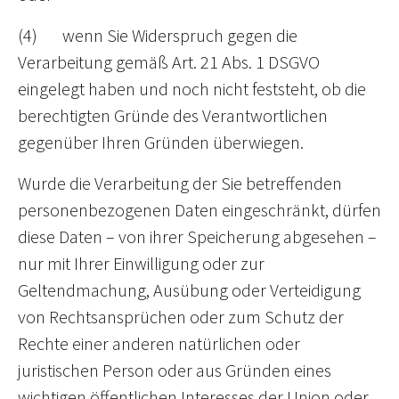
(4) wenn Sie Widerspruch gegen die
Verarbeitung gemäß Art. 21 Abs. 1 DSGVO
eingelegt haben und noch nicht feststeht, ob die
berechtigten Gründe des Verantwortlichen
gegenüber Ihren Gründen überwiegen.
Wurde die Verarbeitung der Sie betreffenden
personenbezogenen Daten eingeschränkt, dürfen
diese Daten – von ihrer Speicherung abgesehen –
nur mit Ihrer Einwilligung oder zur
Geltendmachung, Ausübung oder Verteidigung
von Rechtsansprüchen oder zum Schutz der
Rechte einer anderen natürlichen oder
juristischen Person oder aus Gründen eines
wichtigen öffentlichen Interesses der Union oder