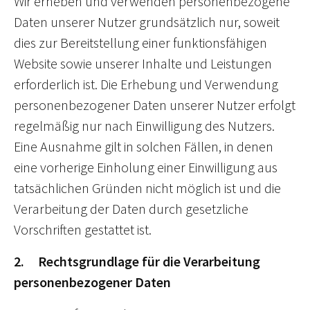
Wir erheben und verwenden personenbezogene
Daten unserer Nutzer grundsätzlich nur, soweit
dies zur Bereitstellung einer funktionsfähigen
Website sowie unserer Inhalte und Leistungen
erforderlich ist. Die Erhebung und Verwendung
personenbezogener Daten unserer Nutzer erfolgt
regelmäßig nur nach Einwilligung des Nutzers.
Eine Ausnahme gilt in solchen Fällen, in denen
eine vorherige Einholung einer Einwilligung aus
tatsächlichen Gründen nicht möglich ist und die
Verarbeitung der Daten durch gesetzliche
Vorschriften gestattet ist.
2. Rechtsgrundlage für die Verarbeitung
personenbezogener Daten