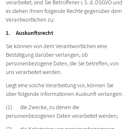
verarbeitet, sind Sie Betroffener i. S. d. DSGVO und
es stehen Ihnen folgende Rechte gegenüber dem
Verantwortlichen zu:
1. Auskunftsrecht
Sie können von dem Verantwortlichen eine
Bestätigung darüber verlangen, ob
personenbezogene Daten, die Sie betreffen, von
uns verarbeitet werden.
Liegt eine solche Verarbeitung vor, können Sie
über folgende Informationen Auskunft verlangen:
(1) die Zwecke, zu denen die
personenbezogenen Daten verarbeitet werden;
(2) die Kategorien von personenbezogenen