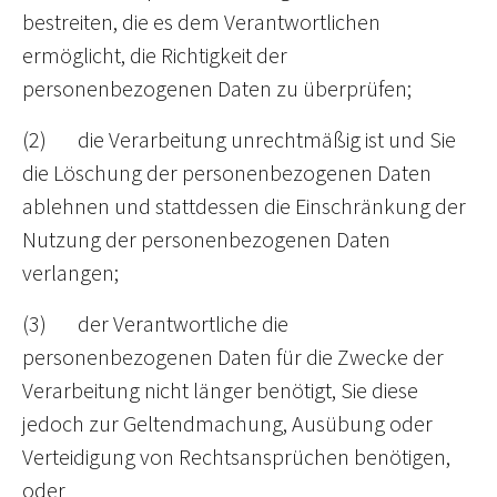
bestreiten, die es dem Verantwortlichen
ermöglicht, die Richtigkeit der
personenbezogenen Daten zu überprüfen;
(2) die Verarbeitung unrechtmäßig ist und Sie
die Löschung der personenbezogenen Daten
ablehnen und stattdessen die Einschränkung der
Nutzung der personenbezogenen Daten
verlangen;
(3) der Verantwortliche die
personenbezogenen Daten für die Zwecke der
Verarbeitung nicht länger benötigt, Sie diese
jedoch zur Geltendmachung, Ausübung oder
Verteidigung von Rechtsansprüchen benötigen,
oder