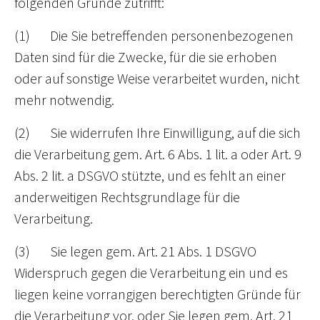
folgenden Gründe zutrifft:
(1) Die Sie betreffenden personenbezogenen
Daten sind für die Zwecke, für die sie erhoben
oder auf sonstige Weise verarbeitet wurden, nicht
mehr notwendig.
(2) Sie widerrufen Ihre Einwilligung, auf die sich
die Verarbeitung gem. Art. 6 Abs. 1 lit. a oder Art. 9
Abs. 2 lit. a DSGVO stützte, und es fehlt an einer
anderweitigen Rechtsgrundlage für die
Verarbeitung.
(3) Sie legen gem. Art. 21 Abs. 1 DSGVO
Widerspruch gegen die Verarbeitung ein und es
liegen keine vorrangigen berechtigten Gründe für
die Verarbeitung vor, oder Sie legen gem. Art. 21