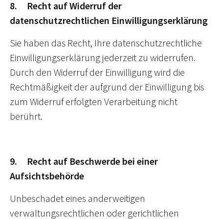
8. Recht auf Widerruf der
datenschutzrechtlichen Einwilligungserklärung
Sie haben das Recht, Ihre datenschutzrechtliche
Einwilligungserklärung jederzeit zu widerrufen.
Durch den Widerruf der Einwilligung wird die
Rechtmäßigkeit der aufgrund der Einwilligung bis
zum Widerruf erfolgten Verarbeitung nicht
berührt.
9. Recht auf Beschwerde bei einer
Aufsichtsbehörde
Unbeschadet eines anderweitigen
verwaltungsrechtlichen oder gerichtlichen