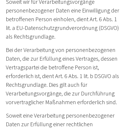
Soweit wir für Verarbeitungsvorgänge
personenbezogener Daten eine Einwilligung der
betroffenen Person einholen, dient Art. 6 Abs. 1
lit. a EU-Datenschutzgrundverordnung (DSGVO)
als Rechtsgrundlage.
Bei der Verarbeitung von personenbezogenen
Daten, die zur Erfüllung eines Vertrages, dessen
Vertragspartei die betroffene Person ist,
erforderlich ist, dient Art. 6 Abs. 1 lit. b DSGVO als
Rechtsgrundlage. Dies gilt auch für
Verarbeitungsvorgänge, die zur Durchführung
vorvertraglicher Maßnahmen erforderlich sind.
Soweit eine Verarbeitung personenbezogener
Daten zur Erfüllung einer rechtlichen