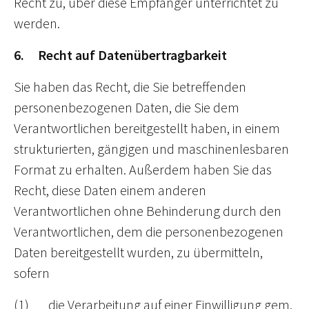
Recht zu, über diese Empfänger unterrichtet zu
werden.
6. Recht auf Datenübertragbarkeit
Sie haben das Recht, die Sie betreffenden
personenbezogenen Daten, die Sie dem
Verantwortlichen bereitgestellt haben, in einem
strukturierten, gängigen und maschinenlesbaren
Format zu erhalten. Außerdem haben Sie das
Recht, diese Daten einem anderen
Verantwortlichen ohne Behinderung durch den
Verantwortlichen, dem die personenbezogenen
Daten bereitgestellt wurden, zu übermitteln,
sofern
(1) die Verarbeitung auf einer Einwilligung gem.