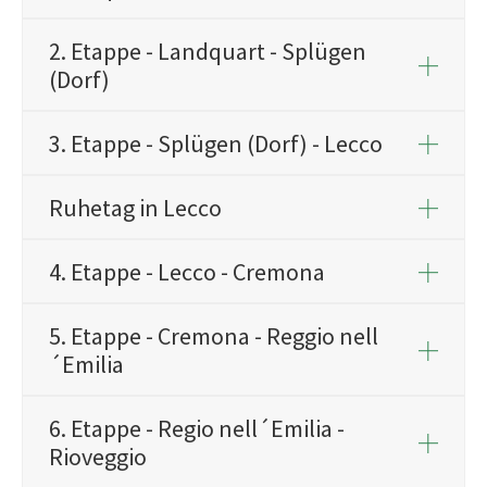
2. Etappe - Landquart - Splügen
(Dorf)
3. Etappe - Splügen (Dorf) - Lecco
Ruhetag in Lecco
4. Etappe - Lecco - Cremona
5. Etappe - Cremona - Reggio nell
´Emilia
6. Etappe - Regio nell´Emilia -
Rioveggio