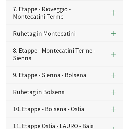
7. Etappe - Rioveggio -
Montecatini Terme
Ruhetag in Montecatini
8. Etappe - Montecatini Terme -
Sienna
9. Etappe - Sienna - Bolsena
Ruhetag in Bolsena
10. Etappe - Bolsena - Ostia
11. Etappe Ostia - LAURO - Baia