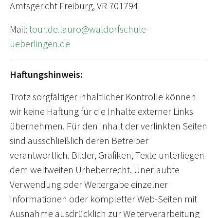
Amtsgericht Freiburg, VR 701794
Mail:
tour.de.lauro
@waldorfschule-
ueberlingen
.
de
Haftungshinweis:
Trotz sorgfältiger inhaltlicher Kontrolle können
wir keine Haftung für die Inhalte externer Links
übernehmen. Für den Inhalt der verlinkten Seiten
sind ausschließlich deren Betreiber
verantwortlich. Bilder, Grafiken, Texte unterliegen
dem weltweiten Urheberrecht. Unerlaubte
Verwendung oder Weitergabe einzelner
Informationen oder kompletter Web-Seiten mit
Ausnahme ausdrücklich zur Weiterverarbeitung